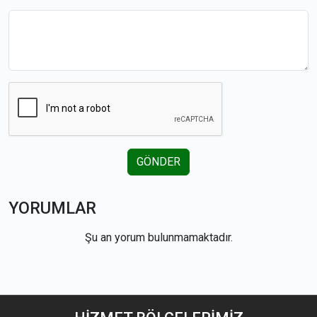
GÖNDER
YORUMLAR
Şu an yorum bulunmamaktadır.