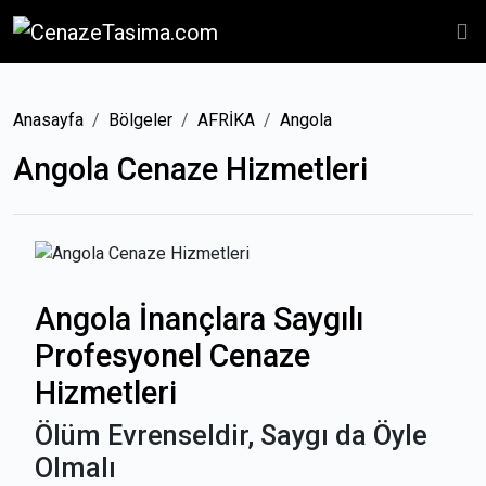
Anasayfa
Bölgeler
AFRİKA
Angola
Angola Cenaze Hizmetleri
Angola İnançlara Saygılı
Profesyonel Cenaze
Hizmetleri
Ölüm Evrenseldir, Saygı da Öyle
Olmalı