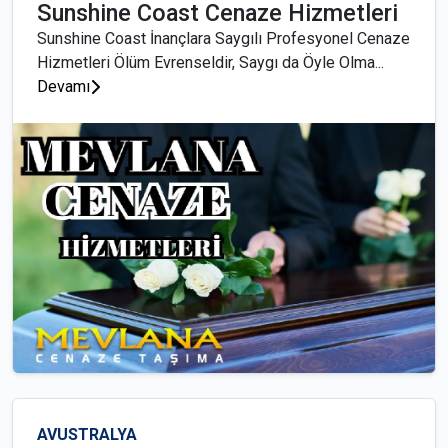
Sunshine Coast Cenaze Hizmetleri
Sunshine Coast İnançlara Saygılı Profesyonel Cenaze
Hizmetleri Ölüm Evrenseldir, Saygı da Öyle Olma...
Devamı
AVUSTRALYA