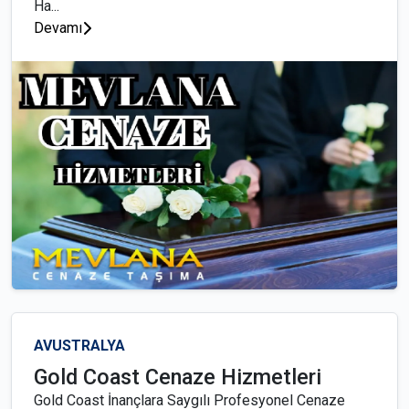
Ha...
Devamı
AVUSTRALYA
Gold Coast Cenaze Hizmetleri
Gold Coast İnançlara Saygılı Profesyonel Cenaze