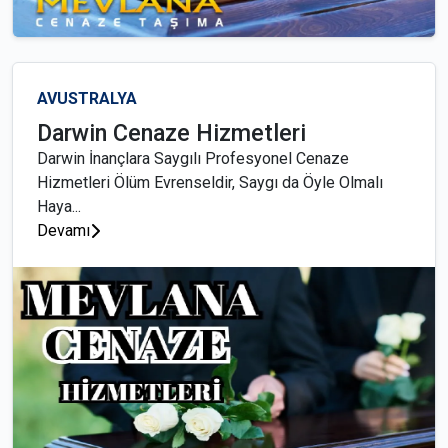
AVUSTRALYA
Darwin Cenaze Hizmetleri
Darwin İnançlara Saygılı Profesyonel Cenaze
Hizmetleri Ölüm Evrenseldir, Saygı da Öyle Olmalı
Haya...
Devamı