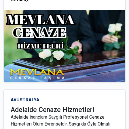
AVUSTRALYA
Adelaide Cenaze Hizmetleri
Adelaide İnançlara Saygılı Profesyonel Cenaze
Hizmetleri Ölüm Evrenseldir, Saygı da Öyle Olmalı