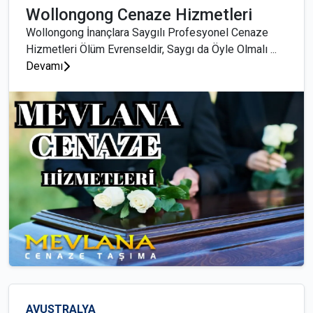
Wollongong Cenaze Hizmetleri
Wollongong İnançlara Saygılı Profesyonel Cenaze
Hizmetleri Ölüm Evrenseldir, Saygı da Öyle Olmalı ...
Devamı
AVUSTRALYA