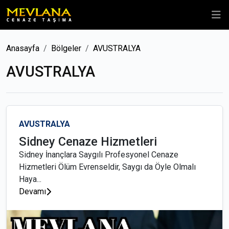
Anasayfa
Bölgeler
AVUSTRALYA
AVUSTRALYA
AVUSTRALYA
Sidney Cenaze Hizmetleri
Sidney İnançlara Saygılı Profesyonel Cenaze
Hizmetleri Ölüm Evrenseldir, Saygı da Öyle Olmalı
Haya...
Devamı