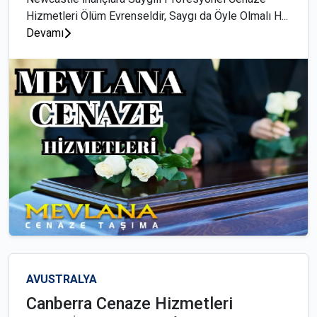
Hizmetleri Ölüm Evrenseldir, Saygı da Öyle Olmalı H...
Devamı
AVUSTRALYA
Canberra Cenaze Hizmetleri