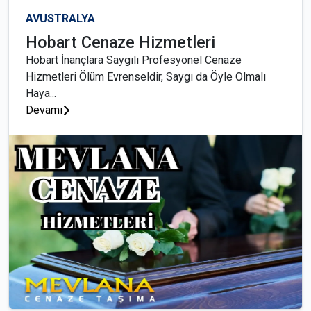
AVUSTRALYA
Hobart Cenaze Hizmetleri
Hobart İnançlara Saygılı Profesyonel Cenaze
Hizmetleri Ölüm Evrenseldir, Saygı da Öyle Olmalı
Haya...
Devamı