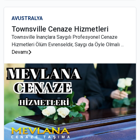
AVUSTRALYA
Townsville Cenaze Hizmetleri
Townsville İnançlara Saygılı Profesyonel Cenaze
Hizmetleri Ölüm Evrenseldir, Saygı da Öyle Olmalı ...
Devamı