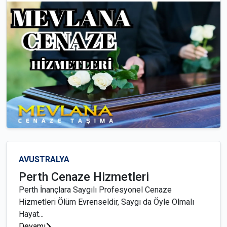
AVUSTRALYA
Perth Cenaze Hizmetleri
Perth İnançlara Saygılı Profesyonel Cenaze
Hizmetleri Ölüm Evrenseldir, Saygı da Öyle Olmalı
Hayat...
Devamı