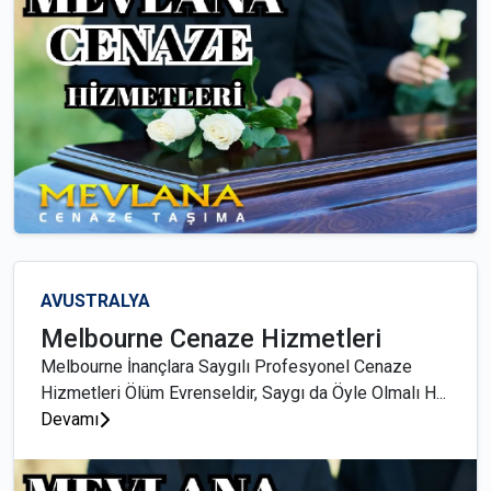
AVUSTRALYA
Melbourne Cenaze Hizmetleri
Melbourne İnançlara Saygılı Profesyonel Cenaze
Hizmetleri Ölüm Evrenseldir, Saygı da Öyle Olmalı H...
Devamı