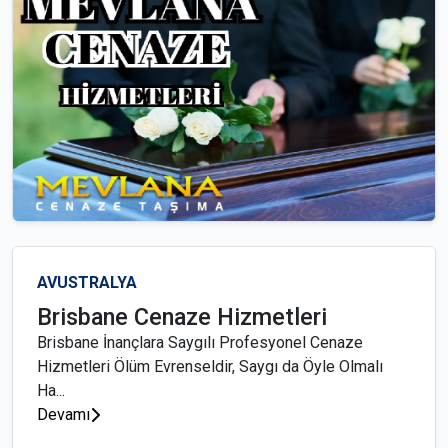
AVUSTRALYA
Brisbane Cenaze Hizmetleri
Brisbane İnançlara Saygılı Profesyonel Cenaze
Hizmetleri Ölüm Evrenseldir, Saygı da Öyle Olmalı
Ha...
Devamı