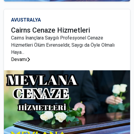
AVUSTRALYA
Cairns Cenaze Hizmetleri
Cairns İnançlara Saygılı Profesyonel Cenaze
Hizmetleri Ölüm Evrenseldir, Saygı da Öyle Olmalı
Haya...
Devamı