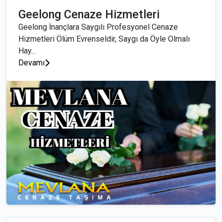
Geelong Cenaze Hizmetleri
Geelong İnançlara Saygılı Profesyonel Cenaze
Hizmetleri Ölüm Evrenseldir, Saygı da Öyle Olmalı
Hay...
Devamı