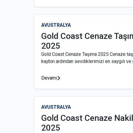
AVUSTRALYA
Gold Coast Cenaze Taşı
2025
Gold Coast Cenaze Taşıma 2025 Cenaze taşı
kaybın ardından sevdiklerimizi en saygılı ve g
Devamı
AVUSTRALYA
Gold Coast Cenaze Naki
2025