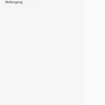
Wollongong