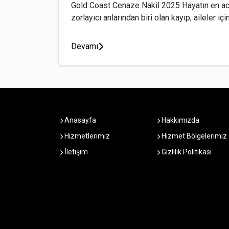
Gold Coast Cenaze Nakil 2025 Hayatın en ac
zorlayıcı anlarından biri olan kayıp, aileler için 
Devamı
Anasayfa
Hakkımızda
Hizmetlerimiz
Hizmet Bölgelerimiz
İletişim
Gizlilik Politikası