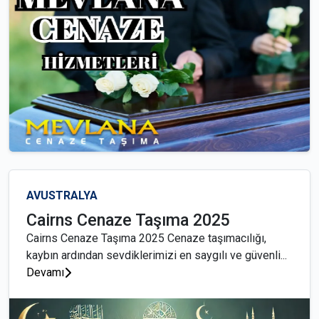
AVUSTRALYA
Cairns Cenaze Taşıma 2025
Cairns Cenaze Taşıma 2025 Cenaze taşımacılığı,
kaybın ardından sevdiklerimizi en saygılı ve güvenli...
Devamı