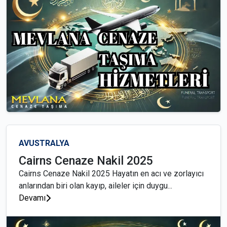
AVUSTRALYA
Cairns Cenaze Nakil 2025
Cairns Cenaze Nakil 2025 Hayatın en acı ve zorlayıcı
anlarından biri olan kayıp, aileler için duygu...
Devamı