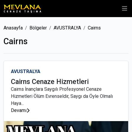
Anasayfa
Bölgeler
AVUSTRALYA
Cairns
Cairns
AVUSTRALYA
Cairns Cenaze Hizmetleri
Cairns İnançlara Saygılı Profesyonel Cenaze
Hizmetleri Ölüm Evrenseldir, Saygı da Öyle Olmalı
Haya...
Devamı