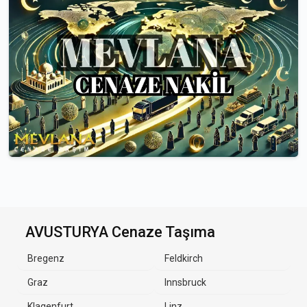
AVUSTURYA Cenaze Taşıma
Bregenz
Feldkirch
Graz
Innsbruck
Klagenfurt
Linz