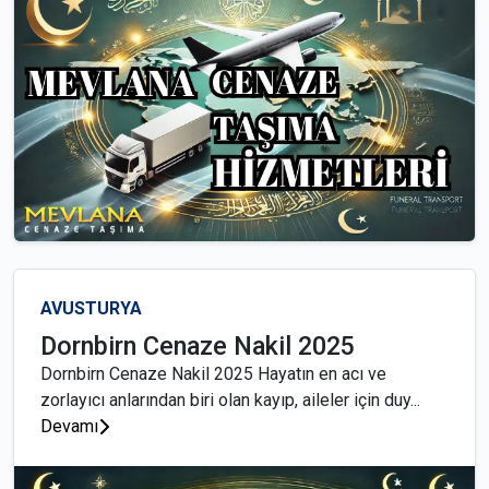
AVUSTURYA
Dornbirn Cenaze Nakil 2025
Dornbirn Cenaze Nakil 2025 Hayatın en acı ve
zorlayıcı anlarından biri olan kayıp, aileler için duy...
Devamı