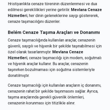
Hristiyanlıkta cenaze töreninin düzenlenmesi ve dua
edilmesi gereklilikleri yerine getirilir.
Mevlana Cenaze
Hizmetleri
, her dinin geleneklerine saygı göstererek,
cenaze taşımacılığını düzenler.
Belém
Cenaze Taşıma Araçları ve Donanımı
Cenaze taşımacılığında kullanılan araçlar, cenazenin
güvenli, saygılı ve hijyenik bir şekilde taşınabilmesi için
özel olarak tasarlanmıştır.
Mevlana Cenaze
Hizmetleri
, cenaze taşımacılığı için modern, soğutmalı
ve hijyenik araçlar kullanır. Bu araçlar, cenazenin
taşınırken bozulmaması için soğutma sistemleriyle
donatılmıştır.
Cenaze taşımacılığı için kullanılan araçların iç donanımı,
cenazenin rahat bir şekilde taşınmasını sağlar. Ayrıca,
taşıma araçlarında gerekli güvenlik önlemleri,
cenazenin korunması için titizlikle alınır.