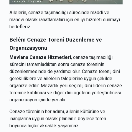
Ailelerin, cenaze taşımacılığı sürecinde maddi ve
manevi olarak rahatlamaları için en iyi hizmeti sunmayı
hedefleriz.
Belém
Cenaze Töreni Düzenleme ve
Organizasyonu
Mevlana Cenaze Hizmetleri
, cenaze taşımacılığı
sürecini tamamladıktan sonra cenaze töreninin
düzenlenmesinde de yardımcı olur. Cenaze töreni, dini
gerekliliklere ve ailelerin taleplerine uygun şekilde
organize edilir. Mezarlık yeri seçimi, dini liderin cenaze
törenine katılması ve diğer dini ögelerin yerleştirilmesi
organizasyon içinde yer alır.
Cenaze töreninin her adımı, ailenin kültürüne ve
inançlarına uygun olarak planlanır, böylece tören
boyunca hiçbir aksaklık yaşanmaz.