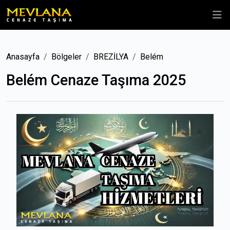
Anasayfa
Bölgeler
BREZİLYA
Belém
Belém Cenaze Taşıma 2025