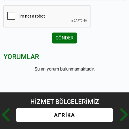
GÖNDER
YORUMLAR
Şu an yorum bulunmamaktadır.
HİZMET
BÖLGELERİMİZ
AFRİKA