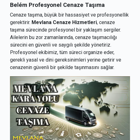
Belém
Profesyonel Cenaze Taşıma
Cenaze taşıma, büyük bir hassasiyet ve profesyonellik
gerektirir.
Mevlana Cenaze Hizmetleri
, cenaze
taşıma sürecinde profesyonel bir yaklaşım sergiler.
Ailelerin bu zor zamanlarında, cenaze taşımacılığı
sürecini en güvenli ve saygılı şekilde yönetiriz.
Profesyonel ekibimiz, tüm süreci organize eder,
gerekli yasal ve dini gereksinimleri yerine getirir ve
cenazenin güvenli bir şekilde taşınmasını sağlar.