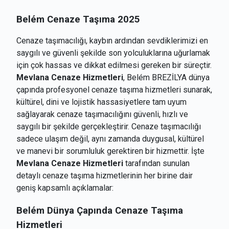
Belém Cenaze Taşıma 2025
Cenaze taşımacılığı, kaybın ardından sevdiklerimizi en
saygılı ve güvenli şekilde son yolculuklarına uğurlamak
için çok hassas ve dikkat edilmesi gereken bir süreçtir.
Mevlana Cenaze Hizmetleri
, Belém BREZİLYA dünya
çapında profesyonel cenaze taşıma hizmetleri sunarak,
kültürel, dini ve lojistik hassasiyetlere tam uyum
sağlayarak cenaze taşımacılığını güvenli, hızlı ve
saygılı bir şekilde gerçekleştirir. Cenaze taşımacılığı
sadece ulaşım değil, aynı zamanda duygusal, kültürel
ve manevi bir sorumluluk gerektiren bir hizmettir. İşte
Mevlana Cenaze Hizmetleri
tarafından sunulan
detaylı cenaze taşıma hizmetlerinin her birine dair
geniş kapsamlı açıklamalar:
Belém
Dünya Çapında Cenaze Taşıma
Hizmetleri