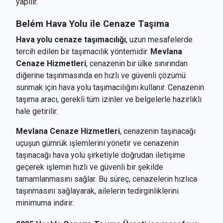
yapılır.
Belém
Hava Yolu ile Cenaze Taşıma
Hava yolu cenaze taşımacılığı
, uzun mesafelerde
tercih edilen bir taşımacılık yöntemidir.
Mevlana
Cenaze Hizmetleri
, cenazenin bir ülke sınırından
diğerine taşınmasında en hızlı ve güvenli çözümü
sunmak için hava yolu taşımacılığını kullanır. Cenazenin
taşıma aracı, gerekli tüm izinler ve belgelerle hazırlıklı
hale getirilir.
Mevlana Cenaze Hizmetleri
, cenazenin taşınacağı
uçuşun gümrük işlemlerini yönetir ve cenazenin
taşınacağı hava yolu şirketiyle doğrudan iletişime
geçerek işlemin hızlı ve güvenli bir şekilde
tamamlanmasını sağlar. Bu süreç, cenazelerin hızlıca
taşınmasını sağlayarak, ailelerin tedirginliklerini
minimuma indirir.