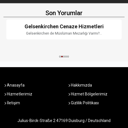
Son Yorumlar
Gelsenkirchen Cenaze Hizmetleri
Gelsenkirchen de Müslüman Mezarlığı Varmı?...
Anasayfa
Hakkımızda
Hizmetlerimiz
Hizmet Bölgelerimiz
İletişim
Gizlilik Politikası
Julius-Birck-Straße 2 47169 Duisburg / Deutschland