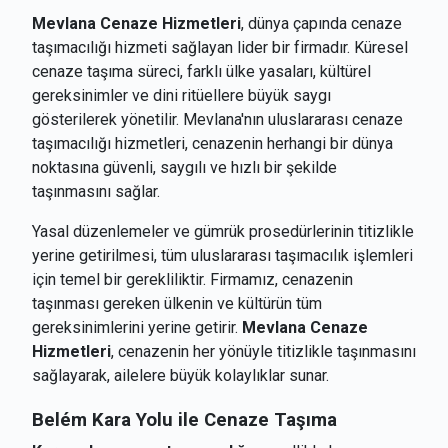
Mevlana Cenaze Hizmetleri
, dünya çapında cenaze
taşımacılığı hizmeti sağlayan lider bir firmadır. Küresel
cenaze taşıma süreci, farklı ülke yasaları, kültürel
gereksinimler ve dini ritüellere büyük saygı
gösterilerek yönetilir. Mevlana'nın uluslararası cenaze
taşımacılığı hizmetleri, cenazenin herhangi bir dünya
noktasına güvenli, saygılı ve hızlı bir şekilde
taşınmasını sağlar.
Yasal düzenlemeler ve gümrük prosedürlerinin titizlikle
yerine getirilmesi, tüm uluslararası taşımacılık işlemleri
için temel bir gerekliliktir. Firmamız, cenazenin
taşınması gereken ülkenin ve kültürün tüm
gereksinimlerini yerine getirir.
Mevlana Cenaze
Hizmetleri
, cenazenin her yönüyle titizlikle taşınmasını
sağlayarak, ailelere büyük kolaylıklar sunar.
Belém
Kara Yolu ile Cenaze Taşıma