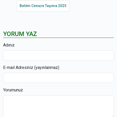
Belém Cenaze Taşıma 2025
YORUM YAZ
Adınız
E-mail Adresiniz (yayınlanmaz)
Yorumunuz