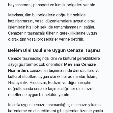
beyannamesi, pasaport ve kimlik belgeleri yer alır.
Mevlana, tüm bu belgelerin doğru bir şekilde
hazırlanmasını, yasal düzenlemelere uygun olarak
işlemlerin hızlı bir şekilde tamamlanmasını sağlar.
Cenazenin taşınacağı ülkenin gerekliliklerine uygun
olarak tüm yasal prosedürler yerine getirilir.
Belém
Dini Usullere Uygun Cenaze Taşıma
Cenaze taşımacılığında, dini ve kültürel gerekliliklere
saygı göstermek çok önemlidir.
Mevlana Cenaze
Hizmetleri
, cenazenin taşınmasında dini usullere ve
kültürel ritüellere uygun olarak her adımı atar. İslam,
Hristiyanlık, Hinduizm, Budizm ve diğer inançlar
doğrultusunda cenaze taşımacılığı, her dinin özel
ritüellerine uygun bir şekilde yapılır.
İslam’a uygun cenaze taşımacılığı için cenaze yıkama,
kefenleme ve dua edilmesi gibi işlemler özenle yapılır.