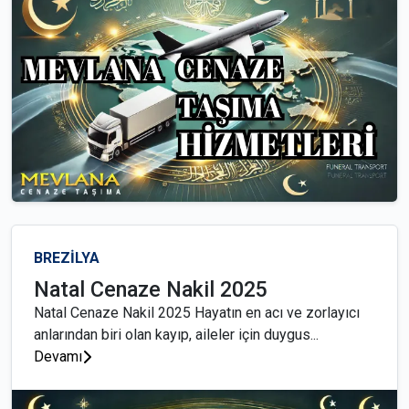
BREZİLYA
Natal Cenaze Nakil 2025
Natal Cenaze Nakil 2025 Hayatın en acı ve zorlayıcı
anlarından biri olan kayıp, aileler için duygus...
Devamı