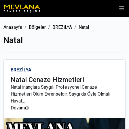
Anasayfa
Bölgeler
BREZİLYA
Natal
Natal
BREZİLYA
Natal Cenaze Hizmetleri
Natal İnançlara Saygılı Profesyonel Cenaze
Hizmetleri Ölüm Evrenseldir, Saygı da Öyle Olmalı
Hayat...
Devamı