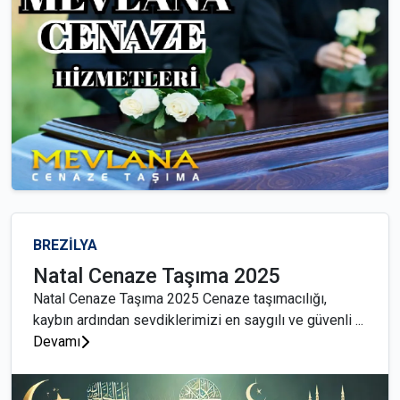
BREZİLYA
Natal Cenaze Taşıma 2025
Natal Cenaze Taşıma 2025 Cenaze taşımacılığı,
kaybın ardından sevdiklerimizi en saygılı ve güvenli ...
Devamı