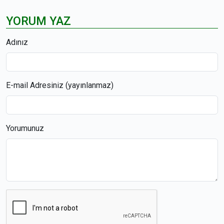
YORUM YAZ
Adınız
E-mail Adresiniz (yayınlanmaz)
Yorumunuz