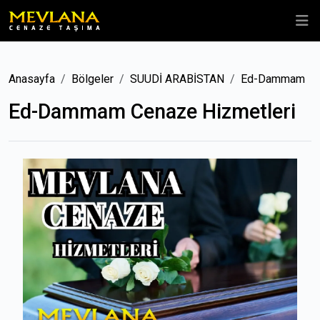
Anasayfa
Bölgeler
SUUDİ ARABİSTAN
Ed-Dammam
Ed-Dammam Cenaze Hizmetleri