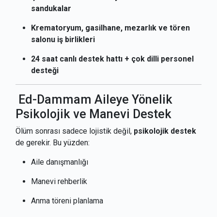
sandukalar
Krematoryum, gasilhane, mezarlık ve tören
salonu iş birlikleri
24 saat canlı destek hattı + çok dilli personel
desteği
Ed-Dammam Aileye Yönelik
Psikolojik ve Manevi Destek
Ölüm sonrası sadece lojistik değil,
psikolojik destek
de gerekir. Bu yüzden:
Aile danışmanlığı
Manevi rehberlik
Anma töreni planlama