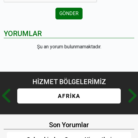
GÖNDER
YORUMLAR
Şu an yorum bulunmamaktadır.
HİZMET
BÖLGELERİMİZ
AFRİKA
Son Yorumlar