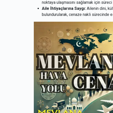
noktaya ulaşmasını sağlamak için süreci 
Aile İhtiyaçlarına Saygı:
Ailenin dini, kü
bulundurularak, cenaze nakli sürecinde 