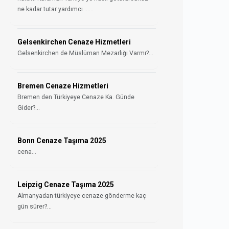
ne kadar tutar yardımcı ......
Gelsenkirchen Cenaze Hizmetleri
Gelsenkirchen de Müslüman Mezarlığı Varmı?...
Bremen Cenaze Hizmetleri
Bremen den Türkiyeye Cenaze Ka. Günde
Gider?...
Bonn Cenaze Taşıma 2025
cena...
Leipzig Cenaze Taşıma 2025
Almanyadan türkiyeye cenaze gönderme kaç
gün sürer?...