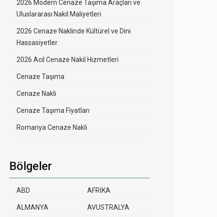
2026 Modern Cenaze Taşıma Araçları ve
Uluslararası Nakil Maliyetleri
2026 Cenaze Naklinde Kültürel ve Dini
Hassasiyetler
2026 Acil Cenaze Nakil Hizmetleri
Cenaze Taşıma
Cenaze Nakli
Cenaze Taşıma Fiyatları
Romanya Cenaze Nakli
Bölgeler
ABD
AFRİKA
ALMANYA
AVUSTRALYA