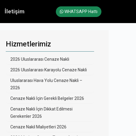
İletişim
WHATSAPP Hattı
Hizmetlerimiz
2026 Uluslararası Cenaze Nakli
2026 Uluslararası Karayolu Cenaze Nakli
Uluslararası Hava Yolu Cenaze Nakli –
2026
Cenaze Nakli İçin Gerekli Belgeler 2026
Cenaze Nakli İçin Dikkat Edilmesi
Gerekenler 2026
Cenaze Nakil Maliyetleri 2026