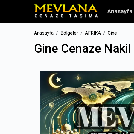
Anasayfa
Anasayfa
Bölgeler
AFRİKA
Gine
Gine Cenaze Nakil