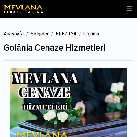
Anasayfa
Bölgeler
BREZİLYA
Goiânia
Goiânia Cenaze Hizmetleri