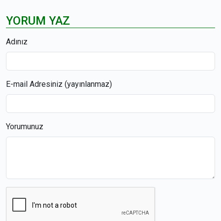
YORUM YAZ
Adınız
E-mail Adresiniz (yayınlanmaz)
Yorumunuz