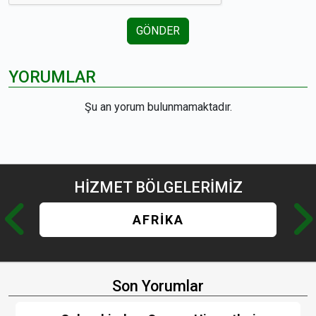
GÖNDER
YORUMLAR
Şu an yorum bulunmamaktadır.
HİZMET
BÖLGELERİMİZ
AFRİKA
Son Yorumlar