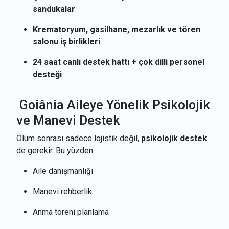
sandukalar
Krematoryum, gasilhane, mezarlık ve tören
salonu iş birlikleri
24 saat canlı destek hattı + çok dilli personel
desteği
Goiânia Aileye Yönelik Psikolojik
ve Manevi Destek
Ölüm sonrası sadece lojistik değil,
psikolojik destek
de gerekir. Bu yüzden:
Aile danışmanlığı
Manevi rehberlik
Anma töreni planlama