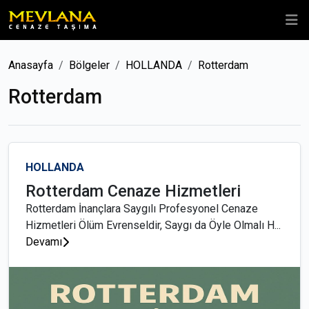
Anasayfa
Bölgeler
HOLLANDA
Rotterdam
Rotterdam
HOLLANDA
Rotterdam Cenaze Hizmetleri
Rotterdam İnançlara Saygılı Profesyonel Cenaze
Hizmetleri Ölüm Evrenseldir, Saygı da Öyle Olmalı H...
Devamı