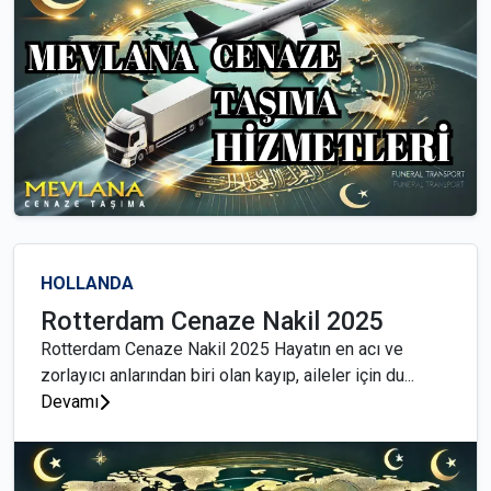
HOLLANDA
Rotterdam Cenaze Nakil 2025
Rotterdam Cenaze Nakil 2025 Hayatın en acı ve
zorlayıcı anlarından biri olan kayıp, aileler için du...
Devamı