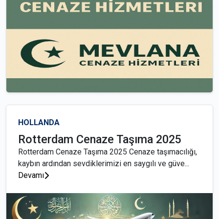
HOLLANDA
Rotterdam Cenaze Taşıma 2025
Rotterdam Cenaze Taşıma 2025 Cenaze taşımacılığı,
kaybın ardından sevdiklerimizi en saygılı ve güve...
Devamı