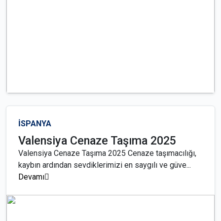
İSPANYA
Valensiya Cenaze Taşıma 2025
Valensiya Cenaze Taşıma 2025 Cenaze taşımacılığı,
kaybın ardından sevdiklerimizi en saygılı ve güve...
Devamı