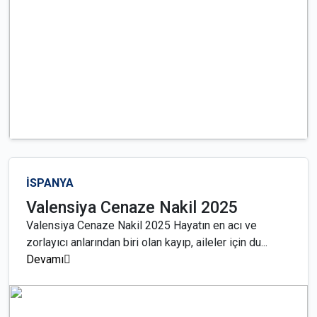
İSPANYA
Valensiya Cenaze Nakil 2025
Valensiya Cenaze Nakil 2025 Hayatın en acı ve
zorlayıcı anlarından biri olan kayıp, aileler için du...
Devamı