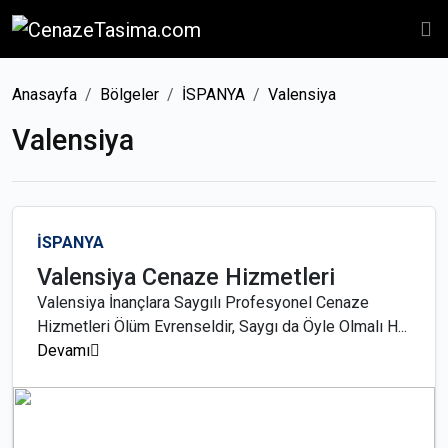
Anasayfa
Bölgeler
İSPANYA
Valensiya
Valensiya
İSPANYA
Valensiya Cenaze Hizmetleri
Valensiya İnançlara Saygılı Profesyonel Cenaze
Hizmetleri Ölüm Evrenseldir, Saygı da Öyle Olmalı H...
Devamı