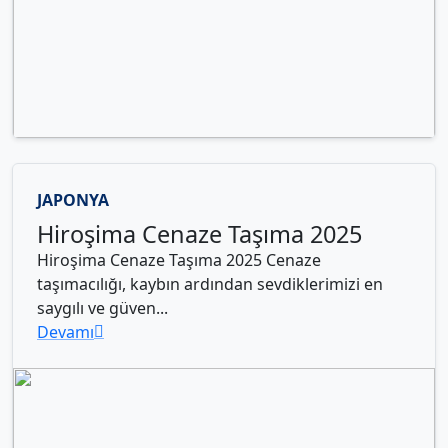
JAPONYA
Hiroşima Cenaze Taşıma 2025
Hiroşima Cenaze Taşıma 2025 Cenaze
taşımacılığı, kaybın ardından sevdiklerimizi en
saygılı ve güven...
Devamı