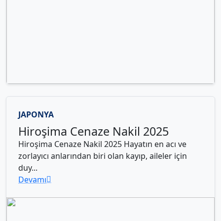
JAPONYA
Hiroşima Cenaze Nakil 2025
Hiroşima Cenaze Nakil 2025 Hayatın en acı ve
zorlayıcı anlarından biri olan kayıp, aileler için
duy...
Devamı