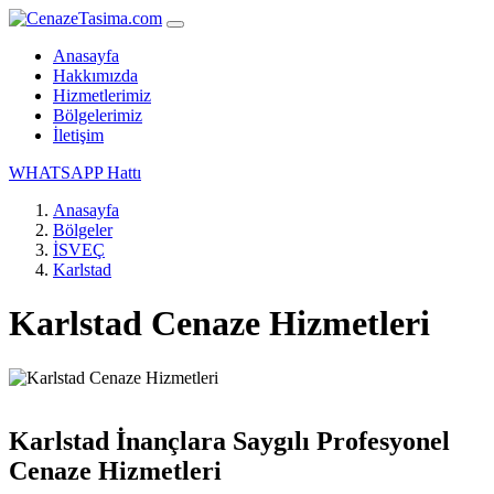
Anasayfa
Hakkımızda
Hizmetlerimiz
Bölgelerimiz
İletişim
WHATSAPP Hattı
Anasayfa
Bölgeler
İSVEÇ
Karlstad
Karlstad Cenaze Hizmetleri
Karlstad İnançlara Saygılı Profesyonel
Cenaze Hizmetleri