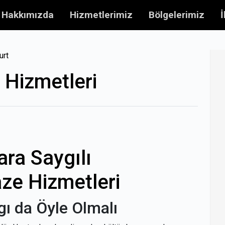
Hakkımızda
Hizmetlerimiz
Bölgelerimiz
İ
urt
 Hizmetleri
ara Saygılı
ze Hizmetleri
gı da Öyle Olmalı