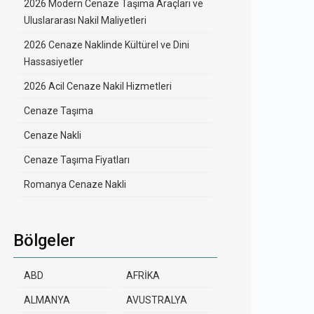
2026 Modern Cenaze Taşıma Araçları ve
Uluslararası Nakil Maliyetleri
2026 Cenaze Naklinde Kültürel ve Dini
Hassasiyetler
2026 Acil Cenaze Nakil Hizmetleri
Cenaze Taşıma
Cenaze Nakli
Cenaze Taşıma Fiyatları
Romanya Cenaze Nakli
Bölgeler
ABD
AFRİKA
ALMANYA
AVUSTRALYA