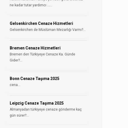
ne kadar tutar yardımcı ......
Gelsenkirchen Cenaze Hizmetleri
Gelsenkirchen de Müslüman Mezarlığı Varmı?...
Bremen Cenaze Hizmetleri
Bremen den Türkiyeye Cenaze Ka. Günde
Gider?...
Bonn Cenaze Taşıma 2025
cena...
Leipzig Cenaze Taşıma 2025
Almanyadan türkiyeye cenaze gönderme kaç
gün sürer?...