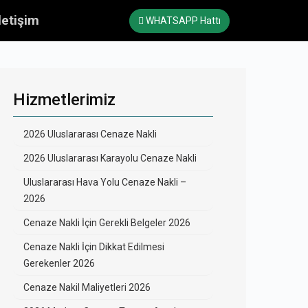
letişim
WHATSAPP Hattı
Hizmetlerimiz
2026 Uluslararası Cenaze Nakli
2026 Uluslararası Karayolu Cenaze Nakli
Uluslararası Hava Yolu Cenaze Nakli –
2026
Cenaze Nakli İçin Gerekli Belgeler 2026
Cenaze Nakli İçin Dikkat Edilmesi
Gerekenler 2026
Cenaze Nakil Maliyetleri 2026