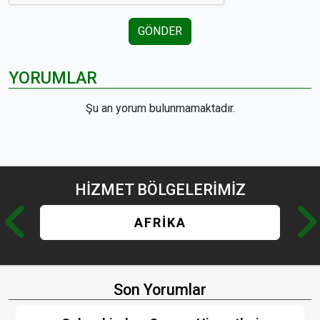
GÖNDER
YORUMLAR
Şu an yorum bulunmamaktadır.
HİZMET
BÖLGELERİMİZ
AFRİKA
Son Yorumlar