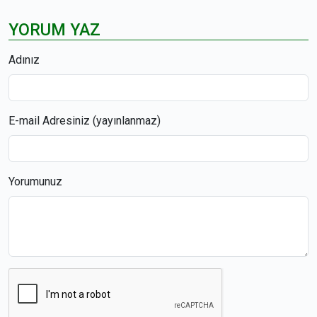
YORUM YAZ
Adınız
E-mail Adresiniz (yayınlanmaz)
Yorumunuz