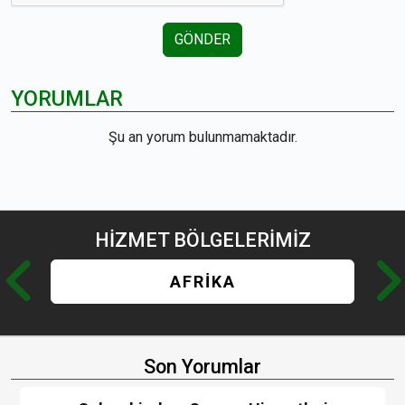
GÖNDER
YORUMLAR
Şu an yorum bulunmamaktadır.
HİZMET
BÖLGELERİMİZ
AFRİKA
Son Yorumlar