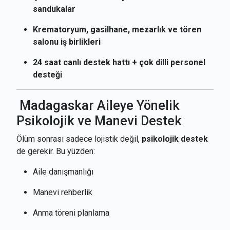
sandukalar
Krematoryum, gasilhane, mezarlık ve tören
salonu iş birlikleri
24 saat canlı destek hattı + çok dilli personel
desteği
Madagaskar Aileye Yönelik
Psikolojik ve Manevi Destek
Ölüm sonrası sadece lojistik değil,
psikolojik destek
de gerekir. Bu yüzden:
Aile danışmanlığı
Manevi rehberlik
Anma töreni planlama