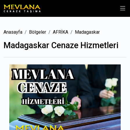
Anasayfa
Bölgeler
AFRİKA
Madagaskar
Madagaskar Cenaze Hizmetleri