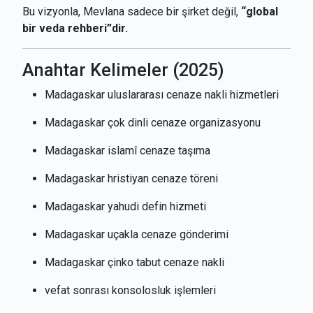
Bu vizyonla, Mevlana sadece bir şirket değil,
“global
bir veda rehberi”dir.
Anahtar Kelimeler (2025)
Madagaskar uluslararası cenaze nakli hizmetleri
Madagaskar çok dinli cenaze organizasyonu
Madagaskar islamî cenaze taşıma
Madagaskar hristiyan cenaze töreni
Madagaskar yahudi defin hizmeti
Madagaskar uçakla cenaze gönderimi
Madagaskar çinko tabut cenaze nakli
vefat sonrası konsolosluk işlemleri