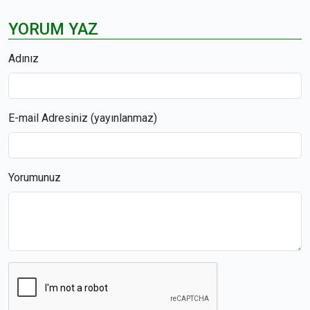
YORUM YAZ
Adınız
E-mail Adresiniz (yayınlanmaz)
Yorumunuz