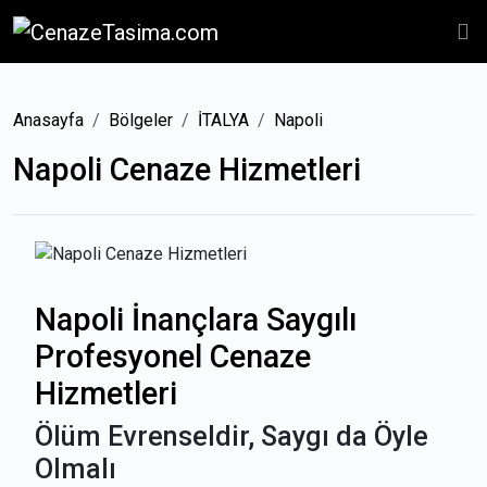
Anasayfa
Bölgeler
İTALYA
Napoli
Napoli Cenaze Hizmetleri
Napoli İnançlara Saygılı
Profesyonel Cenaze
Hizmetleri
Ölüm Evrenseldir, Saygı da Öyle
Olmalı