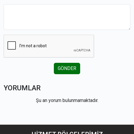
GÖNDER
YORUMLAR
Şu an yorum bulunmamaktadır.