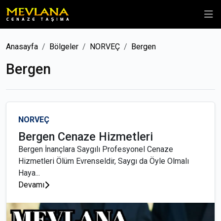
Anasayfa
Bölgeler
NORVEÇ
Bergen
Bergen
NORVEÇ
Bergen Cenaze Hizmetleri
Bergen İnançlara Saygılı Profesyonel Cenaze
Hizmetleri Ölüm Evrenseldir, Saygı da Öyle Olmalı
Haya...
Devamı