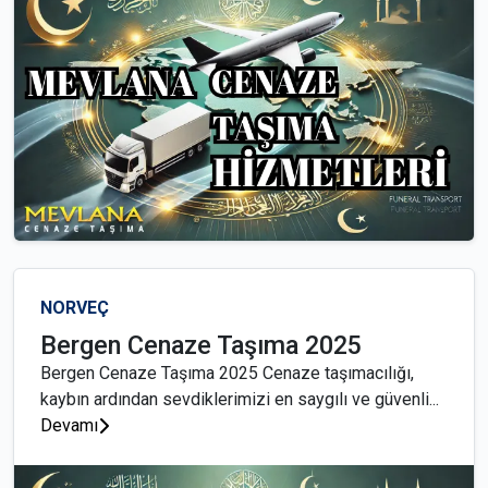
NORVEÇ
Bergen Cenaze Taşıma 2025
Bergen Cenaze Taşıma 2025 Cenaze taşımacılığı,
kaybın ardından sevdiklerimizi en saygılı ve güvenli...
Devamı