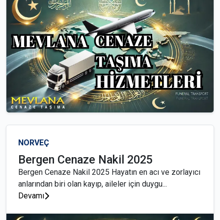
NORVEÇ
Bergen Cenaze Nakil 2025
Bergen Cenaze Nakil 2025 Hayatın en acı ve zorlayıcı
anlarından biri olan kayıp, aileler için duygu...
Devamı