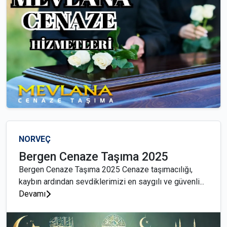
NORVEÇ
Bergen Cenaze Taşıma 2025
Bergen Cenaze Taşıma 2025 Cenaze taşımacılığı,
kaybın ardından sevdiklerimizi en saygılı ve güvenli...
Devamı