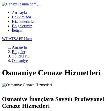
Anasayfa
Hakkımızda
Hizmetlerimiz
Bölgelerimiz
İletişim
WHATSAPP Hattı
Anasayfa
Bölgeler
TÜRKİYE
Osmaniye
Osmaniye Cenaze Hizmetleri
Osmaniye İnançlara Saygılı Profesyonel
Cenaze Hizmetleri