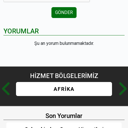
GÖNDER
YORUMLAR
Şu an yorum bulunmamaktadır.
HİZMET
BÖLGELERİMİZ
AFRİKA
Son Yorumlar