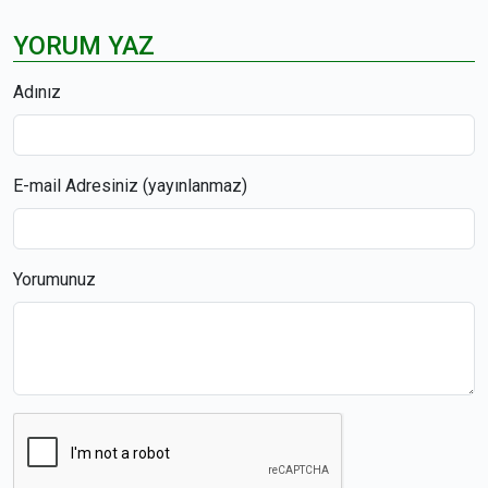
YORUM YAZ
Adınız
E-mail Adresiniz (yayınlanmaz)
Yorumunuz