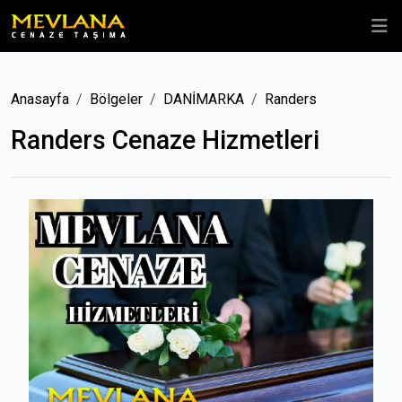
Anasayfa
Bölgeler
DANİMARKA
Randers
Randers Cenaze Hizmetleri