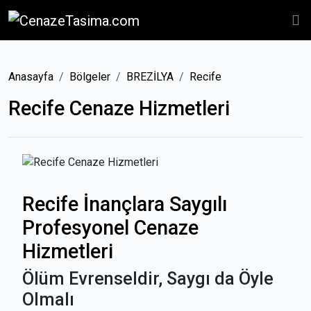
Anasayfa
Bölgeler
BREZİLYA
Recife
Recife Cenaze Hizmetleri
Recife İnançlara Saygılı
Profesyonel Cenaze
Hizmetleri
Ölüm Evrenseldir, Saygı da Öyle
Olmalı