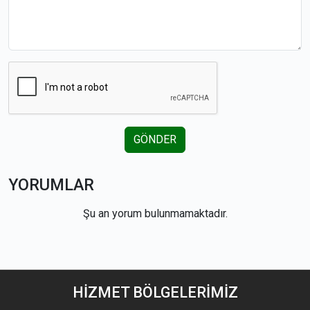
GÖNDER
YORUMLAR
Şu an yorum bulunmamaktadır.
HİZMET
BÖLGELERİMİZ