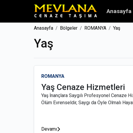
Anasayfa
Anasayfa
Bölgeler
ROMANYA
Yaş
Yaş
ROMANYA
Yaş Cenaze Hizmetleri
Yaş İnançlara Saygılı Profesyonel Cenaze Hi
Ölüm Evrenseldir, Saygı da Öyle Olmalı Hayatı
Devamı