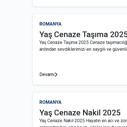
ROMANYA
Yaş Cenaze Taşıma 202
Yaş Cenaze Taşıma 2025 Cenaze taşımacılığı
ardından sevdiklerimizi en saygılı ve güvenli 
Devamı
ROMANYA
Yaş Cenaze Nakil 2025
Yaş Cenaze Nakil 2025 Hayatın en acı ve zor