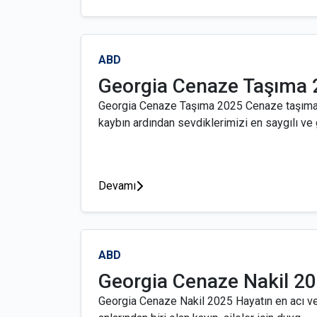
ABD
Georgia Cenaze Taşıma
Georgia Cenaze Taşıma 2025 Cenaze taşımac
kaybın ardından sevdiklerimizi en saygılı ve g
Devamı
ABD
Georgia Cenaze Nakil 2
Georgia Cenaze Nakil 2025 Hayatın en acı ve