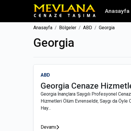
Anasayfa
Anasayfa
Bölgeler
ABD
Georgia
Georgia
ABD
Georgia Cenaze Hizmetle
Georgia İnançlara Saygılı Profesyonel Cena
Hizmetleri Ölüm Evrenseldir, Saygı da Öyle 
Hay...
Devamı