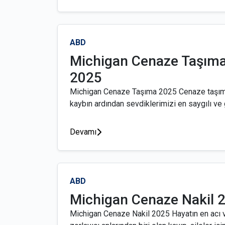
ABD
Michigan Cenaze Taşım
2025
Michigan Cenaze Taşıma 2025 Cenaze taşıma
kaybın ardından sevdiklerimizi en saygılı ve 
Devamı
ABD
Michigan Cenaze Nakil 
Michigan Cenaze Nakil 2025 Hayatın en acı 