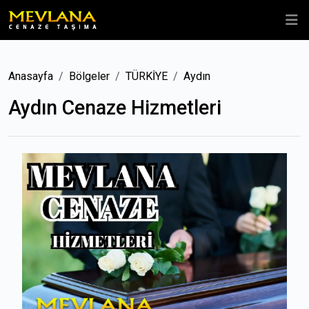
Anasayfa
Bölgeler
TÜRKİYE
Aydın
Aydın Cenaze Hizmetleri