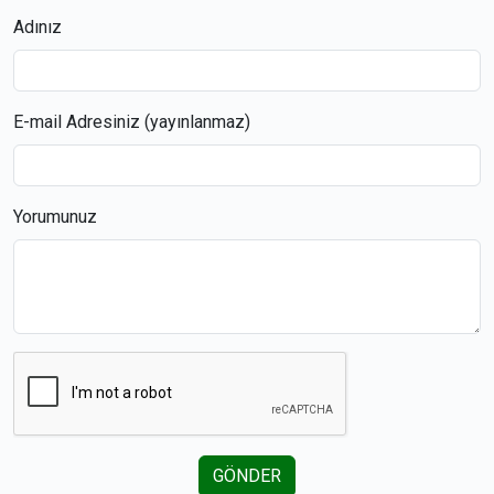
Adınız
E-mail Adresiniz (yayınlanmaz)
Yorumunuz
GÖNDER