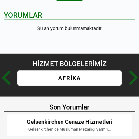
YORUMLAR
Şu an yorum bulunmamaktadır.
HİZMET
BÖLGELERİMİZ
AFRİKA
Son Yorumlar
Gelsenkirchen Cenaze Hizmetleri
Gelsenkirchen de Müslüman Mezarlığı Varmı?...