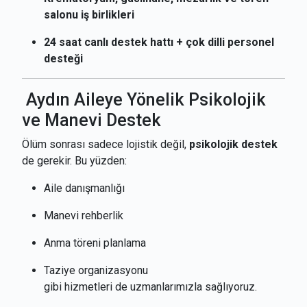
salonu iş birlikleri
24 saat canlı destek hattı + çok dilli personel
desteği
Aydın Aileye Yönelik Psikolojik
ve Manevi Destek
Ölüm sonrası sadece lojistik değil,
psikolojik destek
de gerekir. Bu yüzden:
Aile danışmanlığı
Manevi rehberlik
Anma töreni planlama
Taziye organizasyonu
gibi hizmetleri de uzmanlarımızla sağlıyoruz.