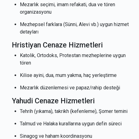
Mezarlık seçimi, imam refakati, dua ve tören
organizasyonu
Mezhepsel farklara (Sünni, Alevi vb.) uygun hizmet
detayları
Hristiyan Cenaze Hizmetleri
Katolik, Ortodoks, Protestan mezheplerine uygun
tören
Kilise ayini, dua, mum yakma, haç yerleştirme
Mezarlık düzenlemesi ve papaz/rahip desteği
Yahudi Cenaze Hizmetleri
Tehrih (yıkama), takrikh (kefenleme), Şomer temini
Talmud ve Halaka kurallarına uygun defin süreci
Sinagog ve haham koordinasyonu