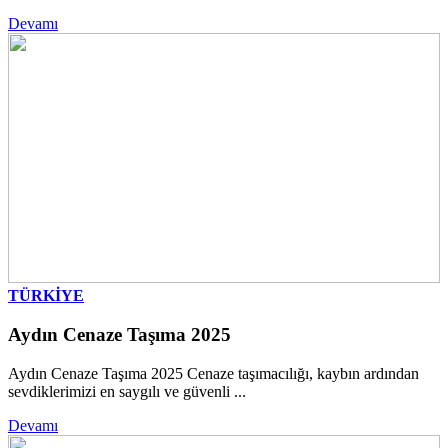
Devamı
TÜRKİYE
Aydın Cenaze Taşıma 2025
Aydın Cenaze Taşıma 2025 Cenaze taşımacılığı, kaybın ardından
sevdiklerimizi en saygılı ve güvenli ...
Devamı