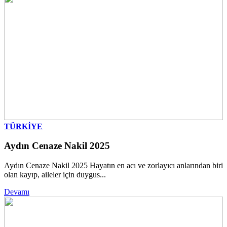
TÜRKİYE
Aydın Cenaze Nakil 2025
Aydın Cenaze Nakil 2025 Hayatın en acı ve zorlayıcı anlarından biri
olan kayıp, aileler için duygus...
Devamı