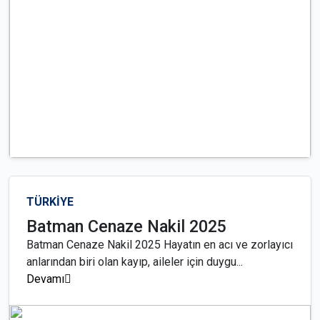
TÜRKİYE
Batman Cenaze Nakil 2025
Batman Cenaze Nakil 2025 Hayatın en acı ve zorlayıcı
anlarından biri olan kayıp, aileler için duygu...
Devamı