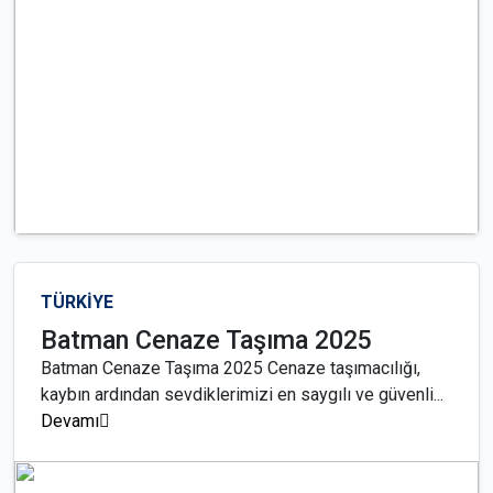
TÜRKİYE
Batman Cenaze Taşıma 2025
Batman Cenaze Taşıma 2025 Cenaze taşımacılığı,
kaybın ardından sevdiklerimizi en saygılı ve güvenli...
Devamı