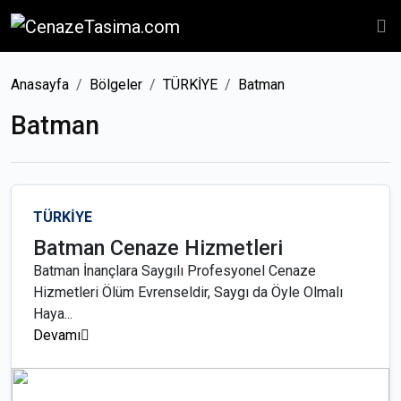
Anasayfa
Bölgeler
TÜRKİYE
Batman
Batman
TÜRKİYE
Batman Cenaze Hizmetleri
Batman İnançlara Saygılı Profesyonel Cenaze
Hizmetleri Ölüm Evrenseldir, Saygı da Öyle Olmalı
Haya...
Devamı