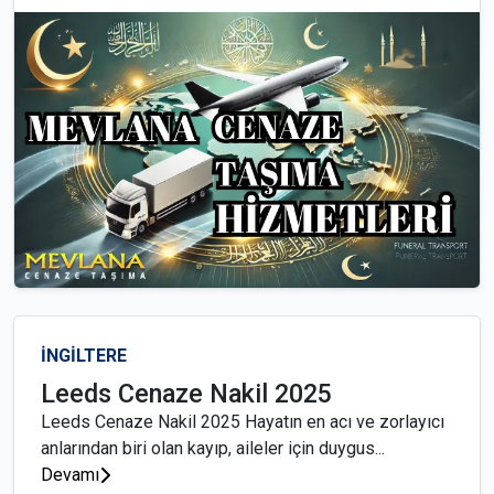
İNGİLTERE
Leeds Cenaze Nakil 2025
Leeds Cenaze Nakil 2025 Hayatın en acı ve zorlayıcı
anlarından biri olan kayıp, aileler için duygus...
Devamı