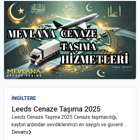
İNGİLTERE
Leeds Cenaze Taşıma 2025
Leeds Cenaze Taşıma 2025 Cenaze taşımacılığı,
kaybın ardından sevdiklerimizi en saygılı ve güvenli ...
Devamı