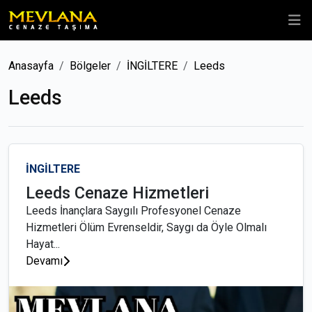
Anasayfa
Bölgeler
İNGİLTERE
Leeds
Leeds
İNGİLTERE
Leeds Cenaze Hizmetleri
Leeds İnançlara Saygılı Profesyonel Cenaze
Hizmetleri Ölüm Evrenseldir, Saygı da Öyle Olmalı
Hayat...
Devamı