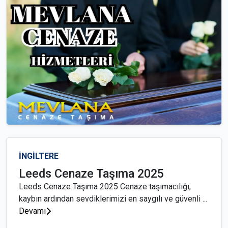
İNGİLTERE
Leeds Cenaze Taşıma 2025
Leeds Cenaze Taşıma 2025 Cenaze taşımacılığı,
kaybın ardından sevdiklerimizi en saygılı ve güvenli ...
Devamı