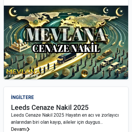
İNGİLTERE
Leeds Cenaze Nakil 2025
Leeds Cenaze Nakil 2025 Hayatın en acı ve zorlayıcı
anlarından biri olan kayıp, aileler için duygus...
Devamı