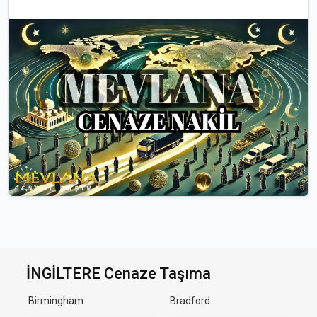
İNGİLTERE Cenaze Taşıma
Birmingham
Bradford