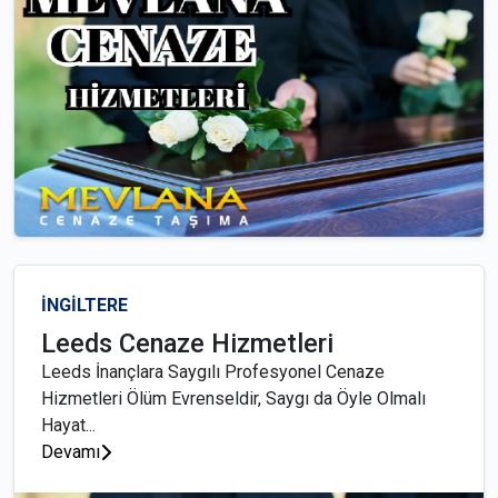
İNGİLTERE
Leeds Cenaze Hizmetleri
Leeds İnançlara Saygılı Profesyonel Cenaze
Hizmetleri Ölüm Evrenseldir, Saygı da Öyle Olmalı
Hayat...
Devamı