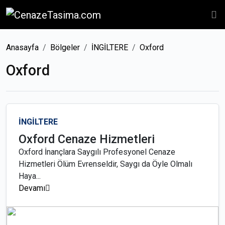
Anasayfa
Bölgeler
İNGİLTERE
Oxford
Oxford
İNGİLTERE
Oxford Cenaze Hizmetleri
Oxford İnançlara Saygılı Profesyonel Cenaze
Hizmetleri Ölüm Evrenseldir, Saygı da Öyle Olmalı
Haya...
Devamı