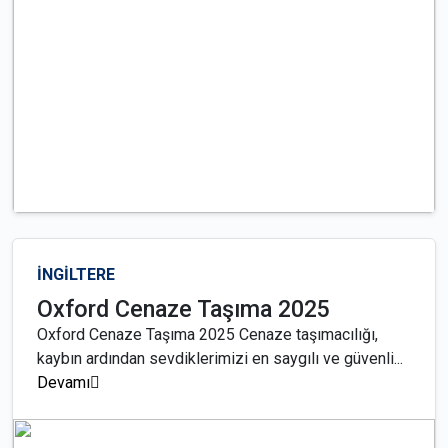
İNGİLTERE
Oxford Cenaze Taşıma 2025
Oxford Cenaze Taşıma 2025 Cenaze taşımacılığı,
kaybın ardından sevdiklerimizi en saygılı ve güvenli...
Devamı