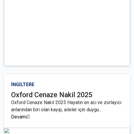
İNGİLTERE
Oxford Cenaze Nakil 2025
Oxford Cenaze Nakil 2025 Hayatın en acı ve zorlayıcı
anlarından biri olan kayıp, aileler için duygu...
Devamı