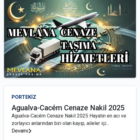
PORTEKİZ
Agualva-Cacém Cenaze Nakil 2025
Agualva-Cacém Cenaze Nakil 2025 Hayatın en acı ve
zorlayıcı anlarından biri olan kayıp, aileler içi...
Devamı