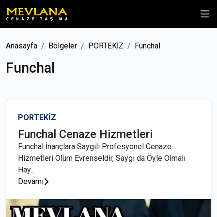
Anasayfa
Bölgeler
PORTEKİZ
Funchal
Funchal
PORTEKİZ
Funchal Cenaze Hizmetleri
Funchal İnançlara Saygılı Profesyonel Cenaze
Hizmetleri Ölüm Evrenseldir, Saygı da Öyle Olmalı
Hay...
Devamı