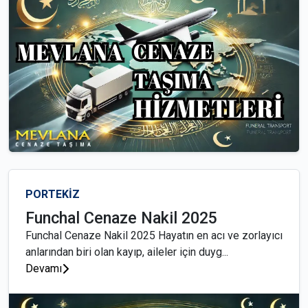
PORTEKİZ
Funchal Cenaze Nakil 2025
Funchal Cenaze Nakil 2025 Hayatın en acı ve zorlayıcı
anlarından biri olan kayıp, aileler için duyg...
Devamı