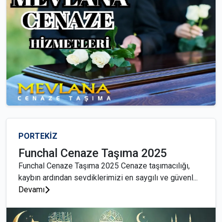
PORTEKİZ
Funchal Cenaze Taşıma 2025
Funchal Cenaze Taşıma 2025 Cenaze taşımacılığı,
kaybın ardından sevdiklerimizi en saygılı ve güvenl...
Devamı