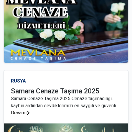
RUSYA
Samara Cenaze Taşıma 2025
Samara Cenaze Taşıma 2025 Cenaze taşımacılığı,
kaybın ardından sevdiklerimizi en saygılı ve güvenli...
Devamı