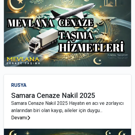
RUSYA
Samara Cenaze Nakil 2025
Samara Cenaze Nakil 2025 Hayatın en acı ve zorlayıcı
anlarından biri olan kayıp, aileler için duygu...
Devamı