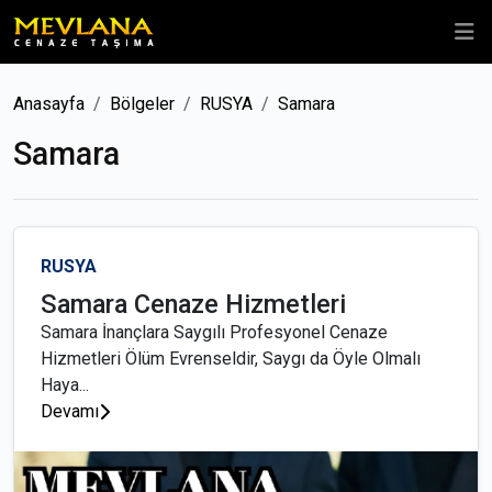
Anasayfa
Bölgeler
RUSYA
Samara
Samara
RUSYA
Samara Cenaze Hizmetleri
Samara İnançlara Saygılı Profesyonel Cenaze
Hizmetleri Ölüm Evrenseldir, Saygı da Öyle Olmalı
Haya...
Devamı