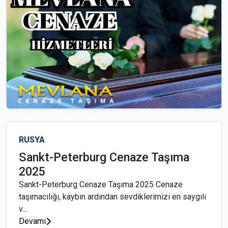
RUSYA
Sankt-Peterburg Cenaze Taşıma
2025
Sankt-Peterburg Cenaze Taşıma 2025 Cenaze
taşımacılığı, kaybın ardından sevdiklerimizi en saygılı
v...
Devamı