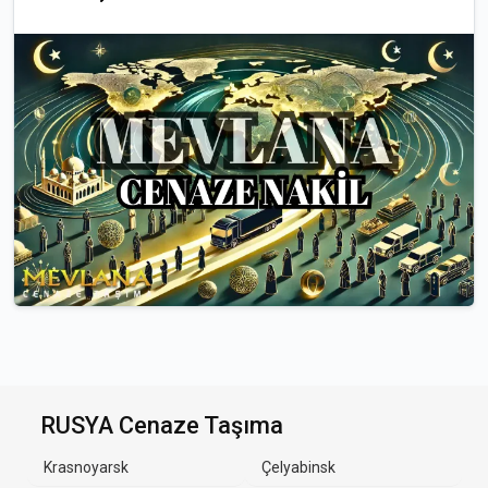
RUSYA Cenaze Taşıma
Krasnoyarsk
Çelyabinsk