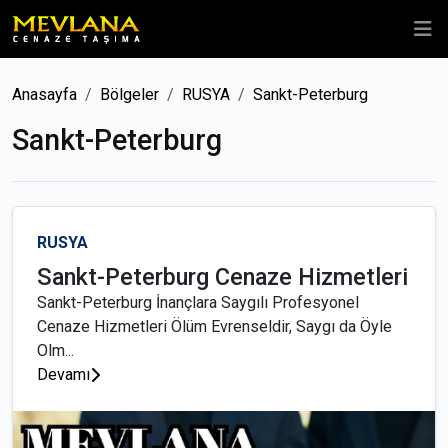
Anasayfa
Bölgeler
RUSYA
Sankt-Peterburg
Sankt-Peterburg
RUSYA
Sankt-Peterburg Cenaze Hizmetleri
Sankt-Peterburg İnançlara Saygılı Profesyonel
Cenaze Hizmetleri Ölüm Evrenseldir, Saygı da Öyle
Olm...
Devamı