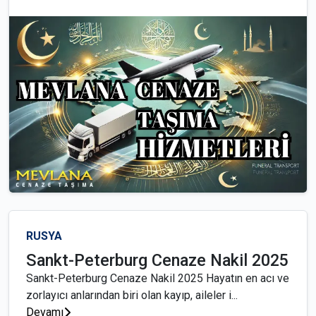
RUSYA
Sankt-Peterburg Cenaze Nakil 2025
Sankt-Peterburg Cenaze Nakil 2025 Hayatın en acı ve
zorlayıcı anlarından biri olan kayıp, aileler i...
Devamı