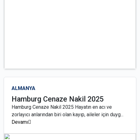
ALMANYA
Hamburg Cenaze Nakil 2025
Hamburg Cenaze Nakil 2025 Hayatın en acı ve
zorlayıcı anlarından biri olan kayıp, aileler için duyg...
Devamı