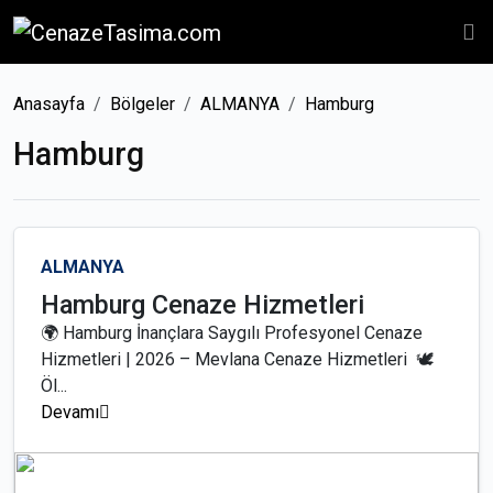
Anasayfa
Bölgeler
ALMANYA
Hamburg
Hamburg
ALMANYA
Hamburg Cenaze Hizmetleri
🌍 Hamburg İnançlara Saygılı Profesyonel Cenaze
Hizmetleri | 2026 – Mevlana Cenaze Hizmetleri 🕊️
Öl...
Devamı