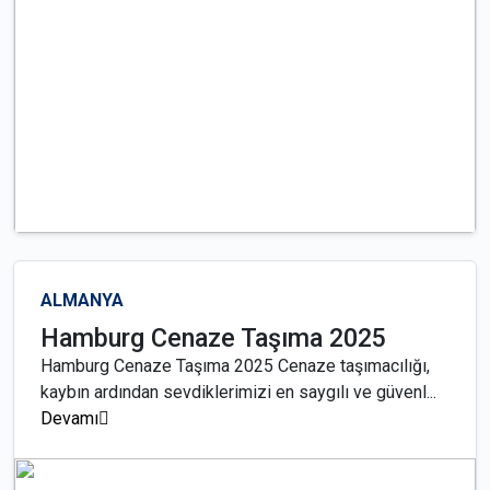
ALMANYA
Hamburg Cenaze Taşıma 2025
Hamburg Cenaze Taşıma 2025 Cenaze taşımacılığı,
kaybın ardından sevdiklerimizi en saygılı ve güvenl...
Devamı