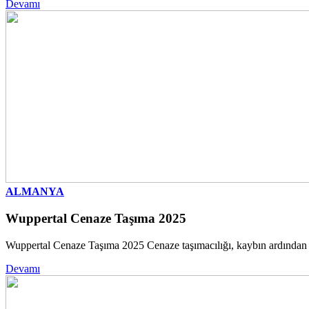
Devamı
ALMANYA
Wuppertal Cenaze Taşıma 2025
Wuppertal Cenaze Taşıma 2025 Cenaze taşımacılığı, kaybın ardından se
Devamı