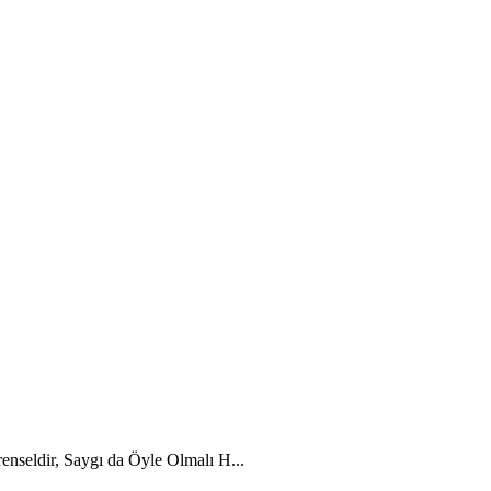
nseldir, Saygı da Öyle Olmalı H...