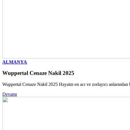
ALMANYA
Wuppertal Cenaze Nakil 2025
Wuppertal Cenaze Nakil 2025 Hayatın en acı ve zorlayıcı anlarından bir
Devamı