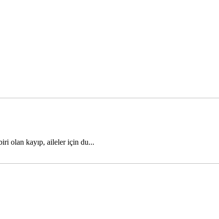
i olan kayıp, aileler için du...