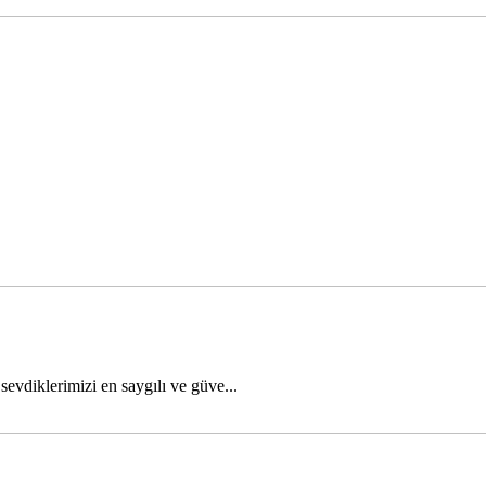
vdiklerimizi en saygılı ve güve...