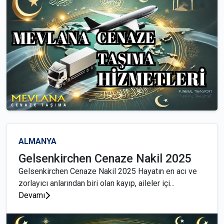
ALMANYA
Gelsenkirchen Cenaze Nakil 2025
Gelsenkirchen Cenaze Nakil 2025 Hayatın en acı ve
zorlayıcı anlarından biri olan kayıp, aileler içi...
Devamı