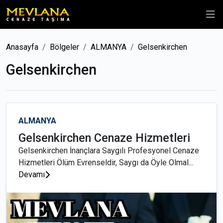
Anasayfa
Bölgeler
ALMANYA
Gelsenkirchen
Gelsenkirchen
ALMANYA
Gelsenkirchen Cenaze Hizmetleri
Gelsenkirchen İnançlara Saygılı Profesyonel Cenaze
Hizmetleri Ölüm Evrenseldir, Saygı da Öyle Olmal...
Devamı