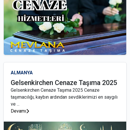
ALMANYA
Gelsenkirchen Cenaze Taşıma 2025
Gelsenkirchen Cenaze Taşıma 2025 Cenaze
taşımacılığı, kaybın ardından sevdiklerimizi en saygılı
ve ...
Devamı